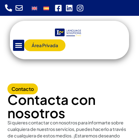
Área Privada
Contacto
Contacta con
nosotros
Si quieres contactar con nosotros para informarte sobre
cualquiera de nuestros servicios, puedes hacerlo a través
de cualquiera de estos medios. ¡Estaremos deseando