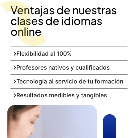
Ventajas de nuestras
clases de idiomas
online
Flexibilidad al 100%
Profesores nativos y cualificados
Tecnología al servicio de tu formación
Resultados medibles y tangibles