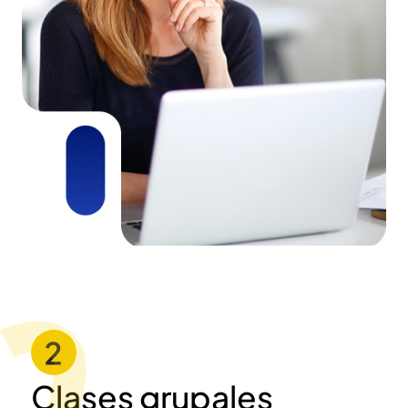
Clases grupales