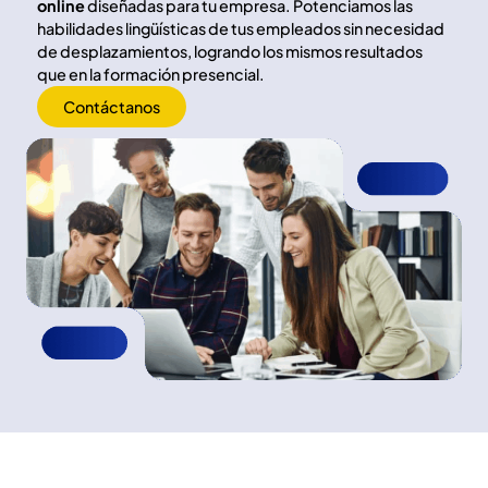
online
diseñadas para tu empresa. Potenciamos las
habilidades lingüísticas de tus empleados sin necesidad
de desplazamientos, logrando los mismos resultados
que en la formación presencial.
Contáctanos