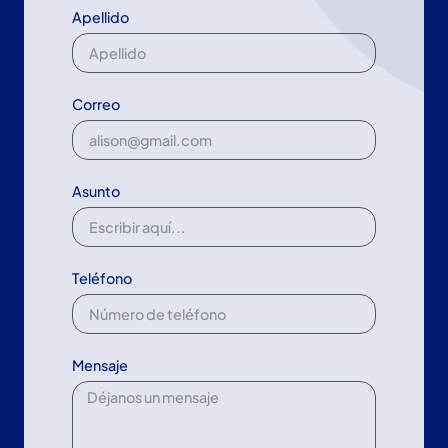
Apellido
Correo
Asunto
Teléfono
Mensaje