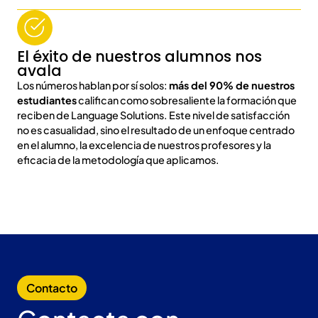
El éxito de nuestros alumnos nos
avala
Los números hablan por sí solos:
más del 90% de nuestros
estudiantes
califican como sobresaliente la formación que
reciben de Language Solutions. Este nivel de satisfacción
no es casualidad, sino el resultado de un enfoque centrado
en el alumno, la excelencia de nuestros profesores y la
eficacia de la metodología que aplicamos.
Contacto