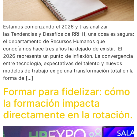
Estamos comenzando el 2026 y tras analizar
las Tendencias y Desafíos de RRHH, una cosa es segura:
el departamento de Recursos Humanos que
conocíamos hace tres años ha dejado de existir. El
2026 representa un punto de inflexión. La convergencia
entre tecnología, expectativas del talento y nuevos
modelos de trabajo exige una transformación total en la
forma de […]
Formar para fidelizar: cómo
la formación impacta
directamente en la rotación.