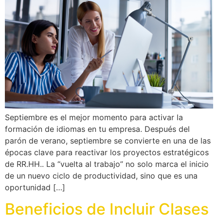
Septiembre es el mejor momento para activar la
formación de idiomas en tu empresa. Después del
parón de verano, septiembre se convierte en una de las
épocas clave para reactivar los proyectos estratégicos
de RR.HH.. La “vuelta al trabajo” no solo marca el inicio
de un nuevo ciclo de productividad, sino que es una
oportunidad […]
Beneficios de Incluir Clases