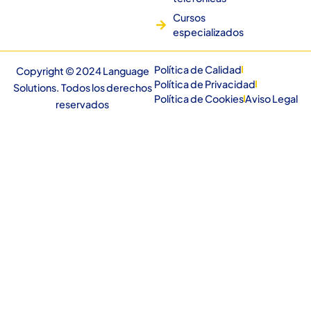
Cursos
especializados
Política de Calidad
Copyright © 2024 Language
Política de Privacidad
Solutions. Todos los derechos
Política de Cookies
Aviso Legal
reservados