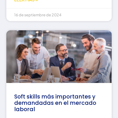
16 de septiembre de 2024
Soft skills más importantes y
demandadas en el mercado
laboral