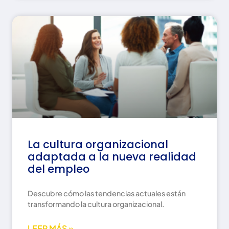
La cultura organizacional
adaptada a la nueva realidad
del empleo
Descubre cómo las tendencias actuales están
transformando la cultura organizacional.
LEER MÁS »