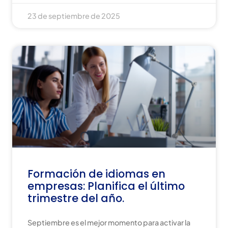
23 de septiembre de 2025
Formación de idiomas en
empresas: Planifica el último
trimestre del año.
Septiembre es el mejor momento para activar la