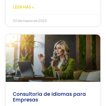
LEER MÁS »
20 de marzo de 2025
Consultoría de Idiomas para
Empresas