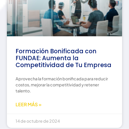
Formación Bonificada con
FUNDAE: Aumenta la
Competitividad de Tu Empresa
Aprovecha la formación bonificada para reducir
costos, mejorar la competitividad y retener
talento.
LEER MÁS »
14 de octubre de 2024