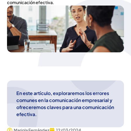
comunicación efectiva.
En este artículo, exploraremos los errores
comunes en la comunicación empresarial y
ofreceremos claves para una comunicación
efectiva.
Mariola Fernández
12/03/2024