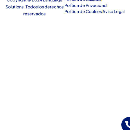
Política de Privacidad
Solutions. Todos los derechos
Política de Cookies
Aviso Legal
reservados