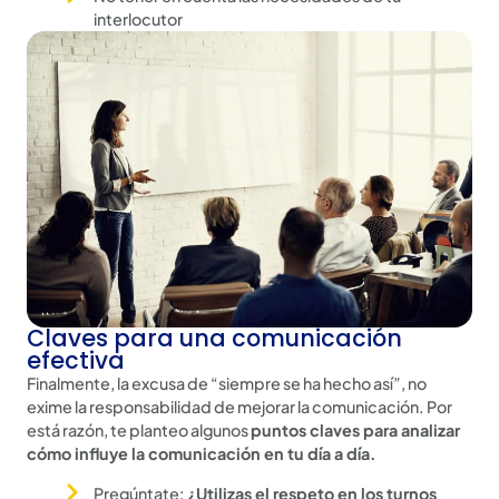
interlocutor
Claves para una comunicación
efectiva
Finalmente, la excusa de “siempre se ha hecho así”, no
exime la responsabilidad de mejorar la comunicación. Por
está razón, te planteo algunos
puntos claves para analizar
cómo influye la comunicación en tu día a día.
Pregúntate:
¿Utilizas el respeto en los turnos