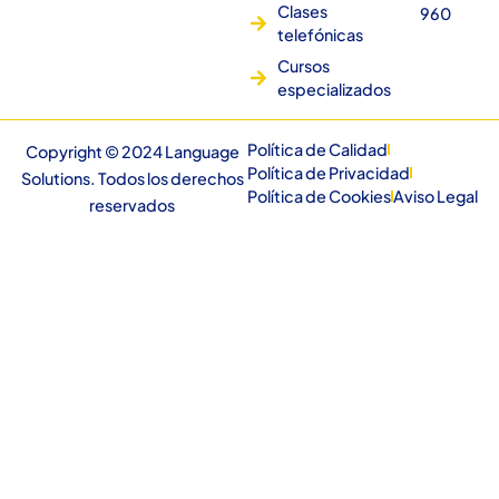
Clases
960
telefónicas
Cursos
especializados
Política de Calidad
Copyright © 2024 Language
Política de Privacidad
Solutions. Todos los derechos
Política de Cookies
Aviso Legal
reservados