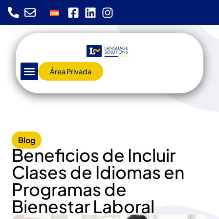
Área Privada
Blog
Beneficios de Incluir
Clases de Idiomas en
Programas de
Bienestar Laboral