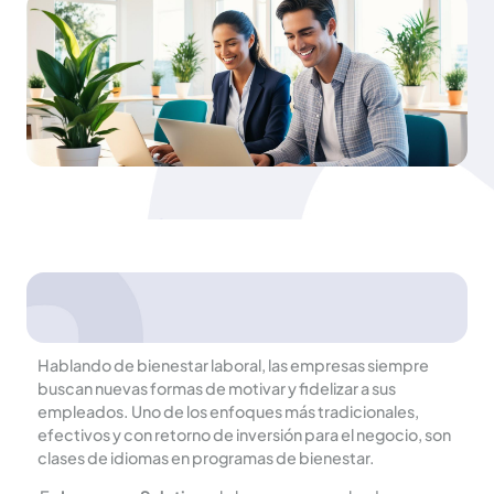
Hablando de bienestar laboral, las empresas siempre
buscan nuevas formas de motivar y fidelizar a sus
empleados. Uno de los enfoques más tradicionales,
efectivos y con retorno de inversión para el negocio, son
clases de idiomas en programas de bienestar.